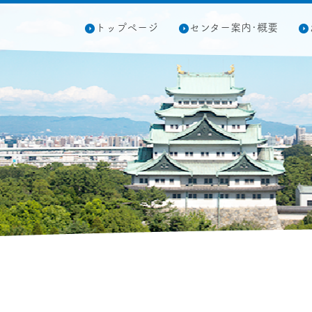
トップページ
センター案内･概要