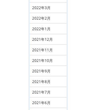
2022年3月
2022年2月
2022年1月
2021年12月
2021年11月
2021年10月
2021年9月
2021年8月
2021年7月
2021年6月