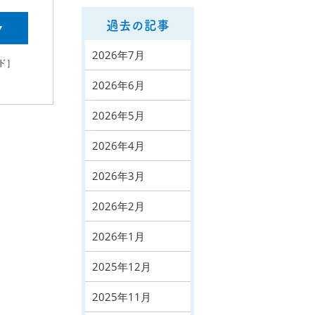
過去の記事
▼
2026年7月
ド］
2026年6月
2026年5月
2026年4月
2026年3月
2026年2月
2026年1月
2025年12月
2025年11月