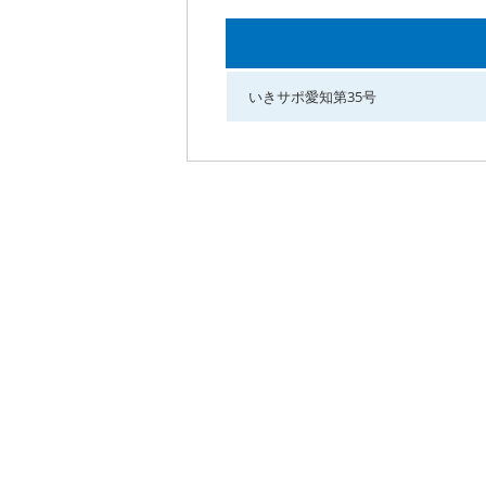
いきサポ愛知第35号