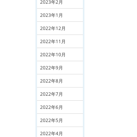
2023年2月
2023年1月
2022年12月
2022年11月
2022年10月
2022年9月
2022年8月
2022年7月
2022年6月
2022年5月
2022年4月