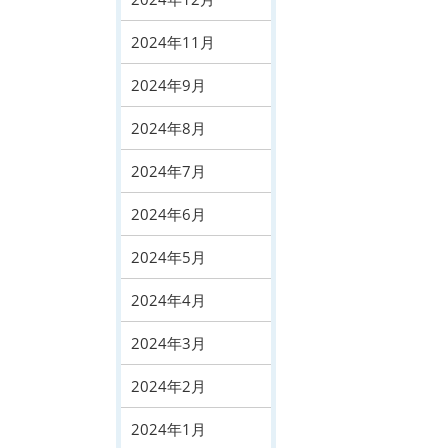
2024年11月
2024年9月
2024年8月
2024年7月
2024年6月
2024年5月
2024年4月
2024年3月
2024年2月
2024年1月