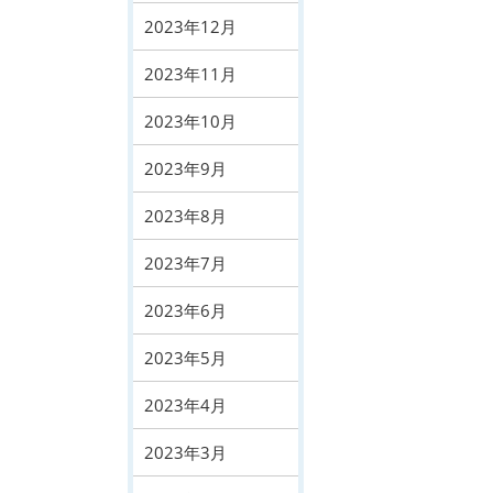
2023年12月
2023年11月
2023年10月
2023年9月
2023年8月
2023年7月
2023年6月
2023年5月
2023年4月
2023年3月