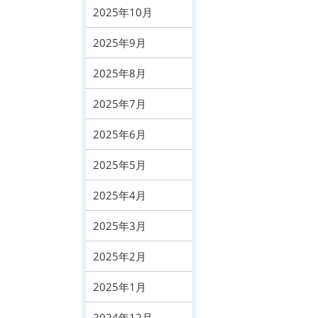
2025年10月
2025年9月
2025年8月
2025年7月
2025年6月
2025年5月
2025年4月
2025年3月
2025年2月
2025年1月
2024年12月