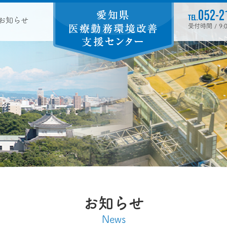
お知らせ
受付時間 / 9
お知らせ
News