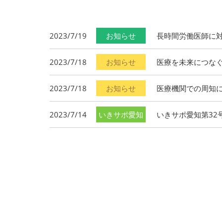
2023/7/19
お知らせ
長時間労働医師に
2023/7/18
お知らせ
医療を未来につな
2023/7/18
お知らせ
医療機関での周知
2023/7/14
いきサポ愛知
いきサポ愛知第32