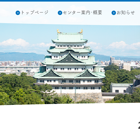
トップページ
センター案内･概要
お知らせ