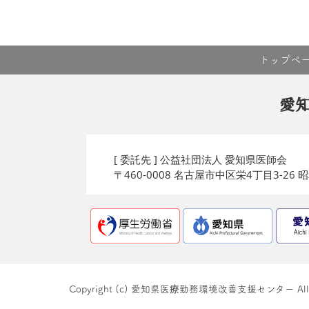
トップペ
愛
[ 委託先 ] 公益社団法人 愛知県医師会
〒460-0008 名古屋市中区栄4丁目3-26
Copyright (c) 愛知県医療勤務環境改善支援センター All righ