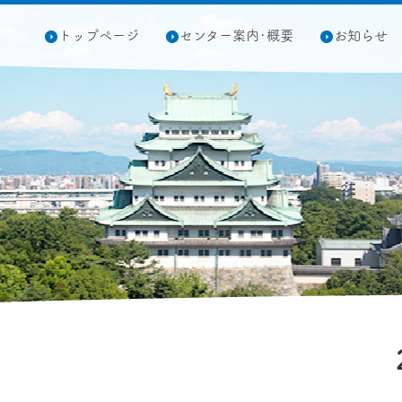
トップページ
センター案内･概要
お知らせ