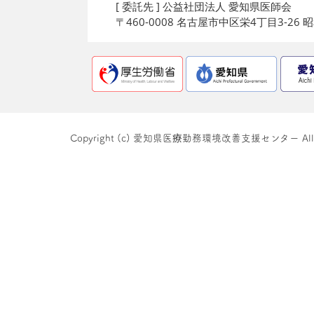
[ 委託先 ] 公益社団法人 愛知県医師会
〒460-0008 名古屋市中区栄4丁目3-26
Copyright (c) 愛知県医療勤務環境改善支援センター All righ