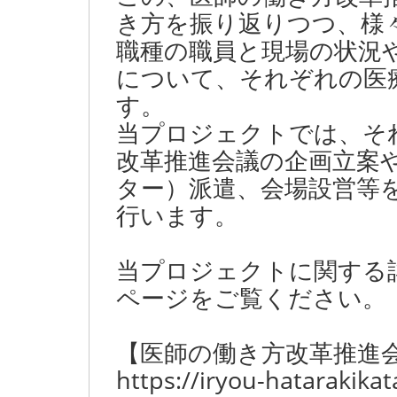
き方を振り返りつつ、様
職種の職員と現場の状況
について、それぞれの医
す。
当プロジェクトでは、そ
改革推進会議の企画立案
ター）派遣、会場設営等
行います。
当プロジェクトに関する
ページをご覧ください。
【医師の働き方改革推進
https://iryou-hatarakika