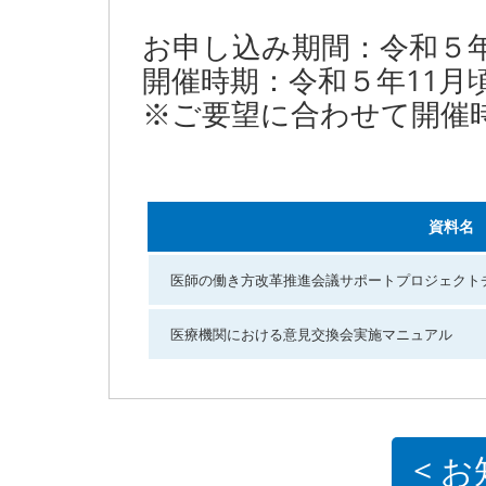
お申し込み期間：令和５
開催時期：令和５年11月
※ご要望に合わせて開催
資料名
医師の働き方改革推進会議サポートプロジェクト
医療機関における意見交換会実施マニュアル
< 