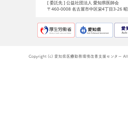
[ 委託先 ] 公益社団法人 愛知県医師会
〒460-0008 名古屋市中区栄4丁目3-26
Copyright (c) 愛知県医療勤務環境改善支援センター All righ