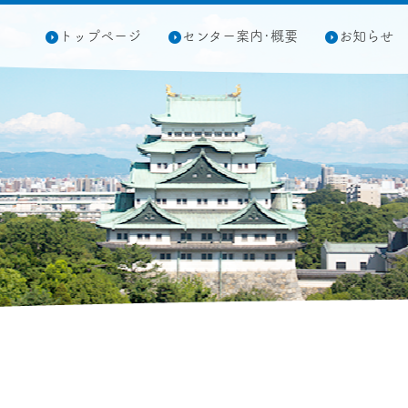
トップページ
センター案内･概要
お知らせ