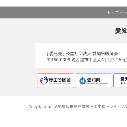
トップペ
愛
[ 委託先 ] 公益社団法人 愛知県医師会
〒460-0008 名古屋市中区栄4丁目3-26
Copyright (c) 愛知県医療勤務環境改善支援センター All righ