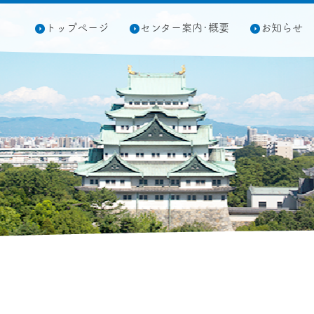
トップページ
センター案内･概要
お知らせ