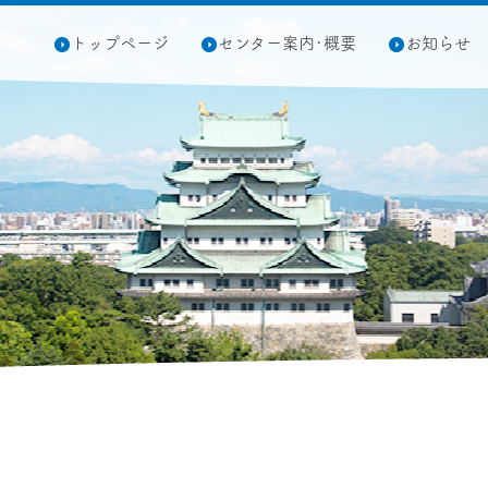
トップページ
センター案内･概要
お知らせ