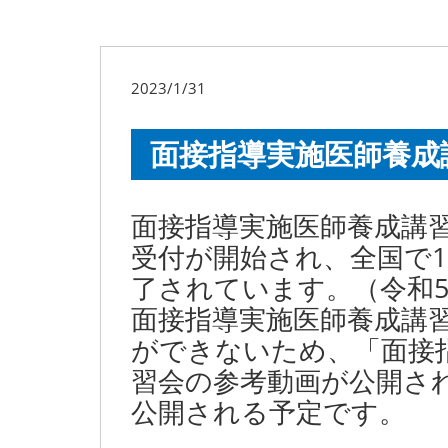
2023/1/31
面接指導実施医師養成
面接指導実施医師養成講習
受付が開始され、全国で1
了されています。（令和5
面接指導実施医師養成講
ができないため、「面接
習会の参考動画が公開さ
公開される予定です。