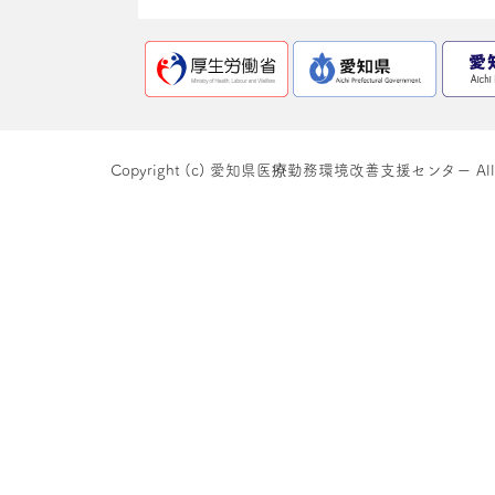
Copyright (c) 愛知県医療勤務環境改善支援センター All righ