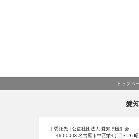
トップペ
愛
[ 委託先 ] 公益社団法人 愛知県医師会
〒460-0008 名古屋市中区栄4丁目3-26