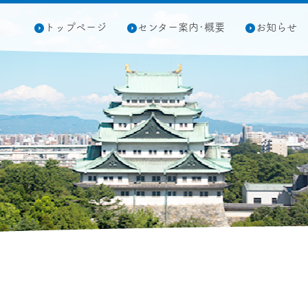
トップページ
センター案内･概要
お知らせ