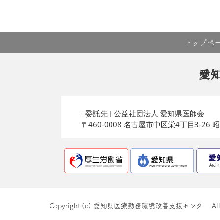
トップペ
愛
[ 委託先 ] 公益社団法人 愛知県医師会
〒460-0008 名古屋市中区栄4丁目3-26
Copyright (c) 愛知県医療勤務環境改善支援センター All righ