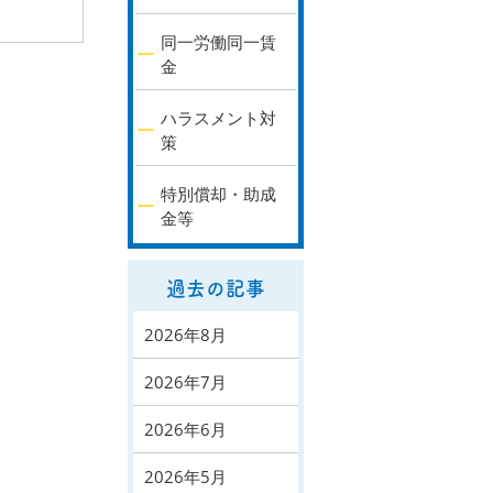
同一労働同一賃
金
ハラスメント対
策
特別償却・助成
金等
過去の記事
2026年8月
2026年7月
2026年6月
2026年5月