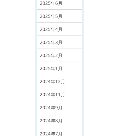
2025年6月
2025年5月
2025年4月
2025年3月
2025年2月
2025年1月
2024年12月
2024年11月
2024年9月
2024年8月
2024年7月