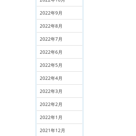
2022年9月
2022年8月
2022年7月
2022年6月
2022年5月
2022年4月
2022年3月
2022年2月
2022年1月
2021年12月