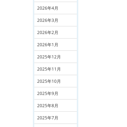
2026年4月
2026年3月
2026年2月
2026年1月
2025年12月
2025年11月
2025年10月
2025年9月
2025年8月
2025年7月