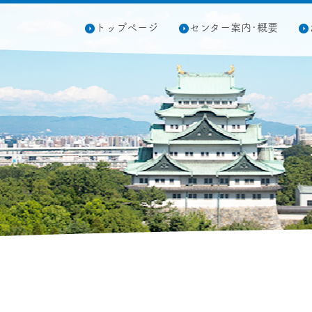
トップページ
センター案内･概要