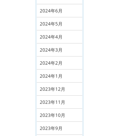
2024年6月
2024年5月
2024年4月
2024年3月
2024年2月
2024年1月
2023年12月
2023年11月
2023年10月
2023年9月