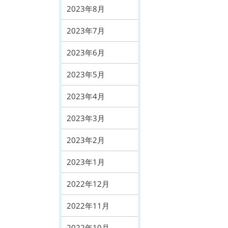
2023年8月
2023年7月
2023年6月
2023年5月
2023年4月
2023年3月
2023年2月
2023年1月
2022年12月
2022年11月
2022年10月