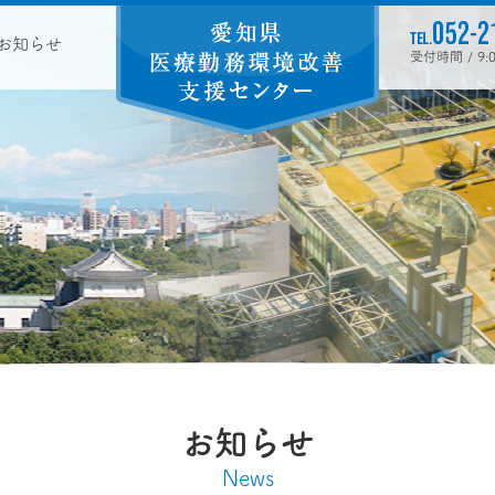
お知らせ
受付時間 / 9
お知らせ
News