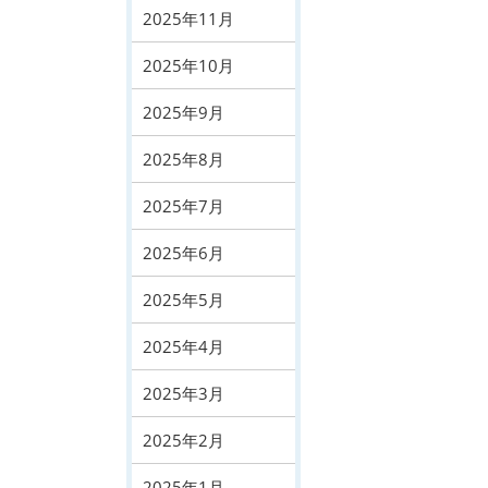
2025年11月
2025年10月
2025年9月
2025年8月
2025年7月
2025年6月
2025年5月
2025年4月
2025年3月
2025年2月
2025年1月