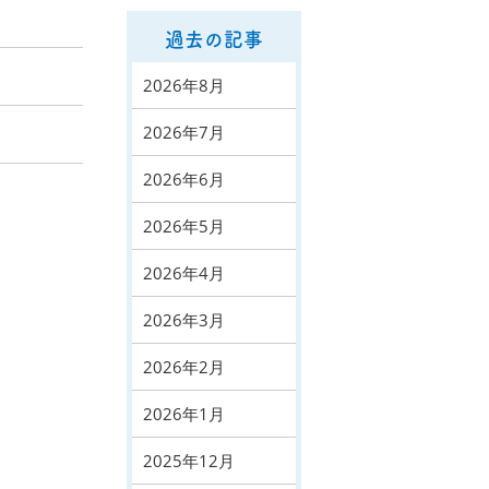
過去の記事
2026年8月
2026年7月
2026年6月
2026年5月
2026年4月
2026年3月
2026年2月
2026年1月
2025年12月