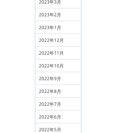
2023年3月
2023年2月
2023年1月
2022年12月
2022年11月
2022年10月
2022年9月
2022年8月
2022年7月
2022年6月
2022年5月