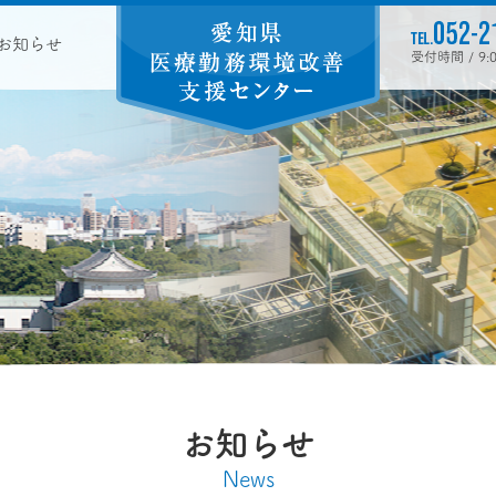
お知らせ
受付時間 / 9
お知らせ
News