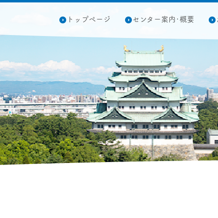
トップページ
センター案内･概要