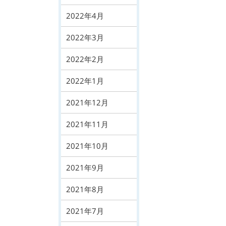
2022年4月
2022年3月
2022年2月
2022年1月
2021年12月
2021年11月
2021年10月
2021年9月
2021年8月
2021年7月