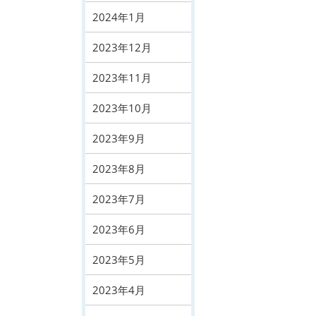
2024年1月
2023年12月
2023年11月
2023年10月
2023年9月
2023年8月
2023年7月
2023年6月
2023年5月
2023年4月