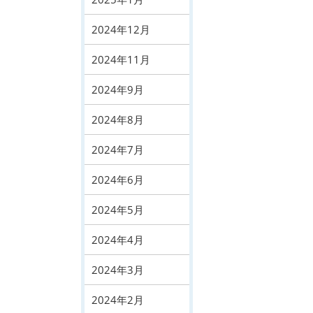
2024年12月
2024年11月
2024年9月
2024年8月
2024年7月
2024年6月
2024年5月
2024年4月
2024年3月
2024年2月