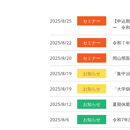
2025/8/25
セミナー
【申込期
ー 令和
2025/8/22
セミナー
令和７年
2025/8/20
セミナー
岡山県医
2025/8/19
お知らせ
「集中治
2025/8/19
お知らせ
「大学病
2025/8/12
お知らせ
夏期休業
2025/8/6
お知らせ
令和7年