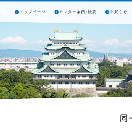
トップページ
センター案内･概要
お知らせ
同