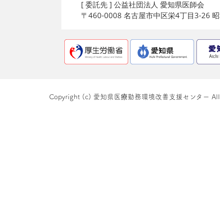
[ 委託先 ] 公益社団法人 愛知県医師会
〒460-0008 名古屋市中区栄4丁目3-26
Copyright (c) 愛知県医療勤務環境改善支援センター All righ