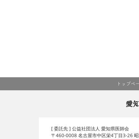
トップペ
愛
[ 委託先 ] 公益社団法人 愛知県医師会
〒460-0008 名古屋市中区栄4丁目3-26