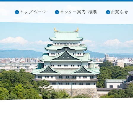
トップページ
センター案内･概要
お知らせ