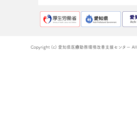
Copyright (c) 愛知県医療勤務環境改善支援センター All righ